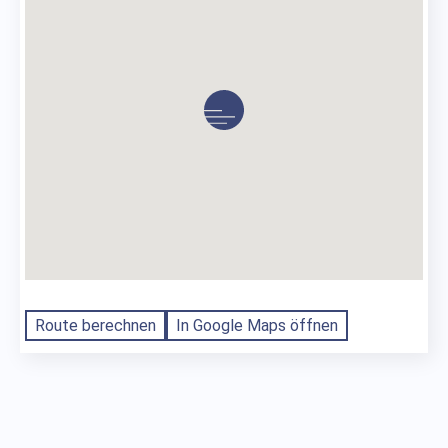
Route berechnen
In Google Maps öffnen