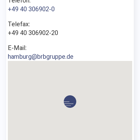
Telefon:
+49 40 306902-0
Telefax:
+49 40 306902-20
E-Mail:
hamburg@brbgruppe.de