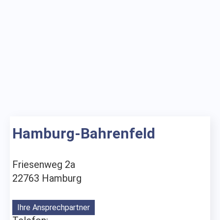
Hamburg-Bahrenfeld
Friesenweg 2a
22763 Hamburg
Ihre Ansprechpartner