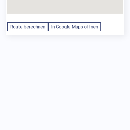
Route berechnen
In Google Maps öffnen