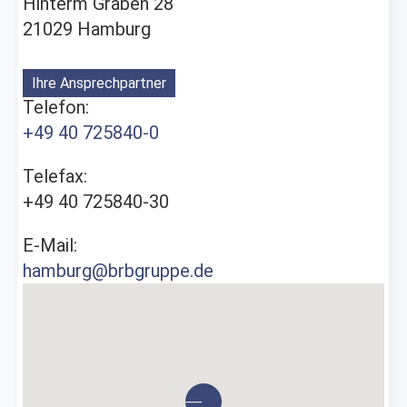
Hinterm Graben 28
21029 Hamburg
Ihre Ansprechpartner
Telefon:
+49 40 725840-0
Telefax:
+49 40 725840-30
E-Mail:
hamburg@brbgruppe.de