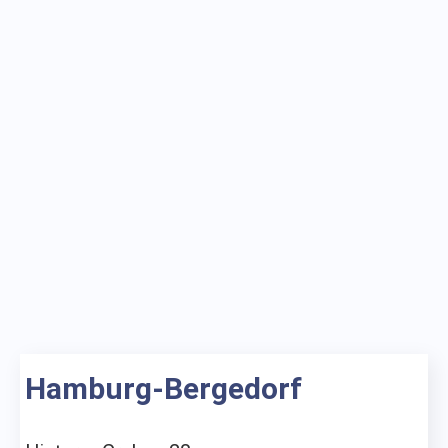
Hamburg-Bergedorf