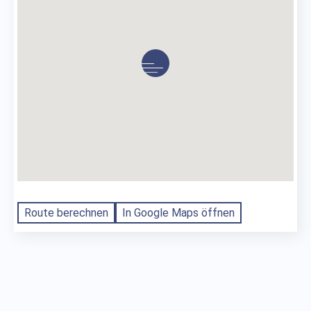
Route berechnen
In Google Maps öffnen