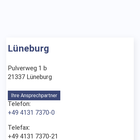
Lüneburg
Pulverweg 1 b
21337 Lüneburg
Ihre Ansprechpartner
Telefon:
+49 4131 7370-0
Telefax:
+49 4131 7370-21