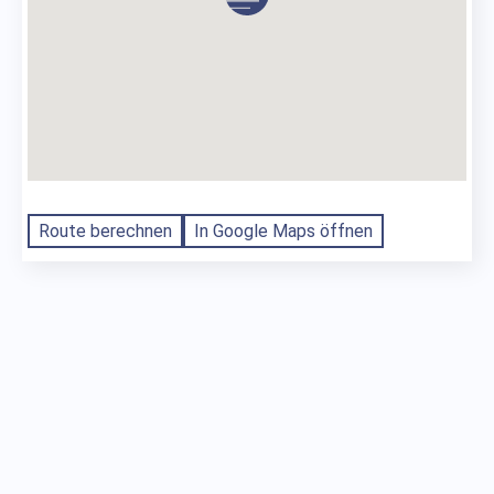
Route berechnen
In Google Maps öffnen