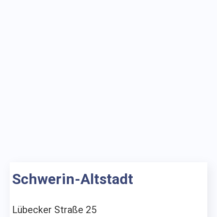
Schwerin-Altstadt
Lübecker Straße 25