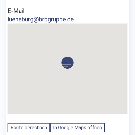
E-Mail:
lueneburg@brbgruppe.de
Route berechnen
In Google Maps öffnen