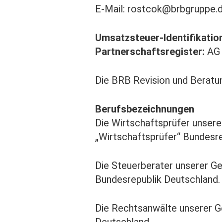
E-Mail: rostcok@brbgruppe.
Umsatzsteuer-Identifikati
Partnerschaftsregister:
AG
Die BRB Revision und Beratu
Berufsbezeichnungen
Die Wirtschaftsprüfer unsere
„Wirtschaftsprüfer“ Bundesre
Die Steuerberater unserer Ge
Bundesrepublik Deutschland.
Die Rechtsanwälte unserer G