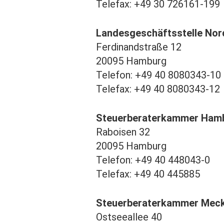
Telefax: +49 30 726161-199
Landesgeschäftsstelle Nor
Ferdinandstraße 12
20095 Hamburg
Telefon: +49 40 8080343-10
Telefax: +49 40 8080343-12
Steuerberaterkammer Ham
Raboisen 32
20095 Hamburg
Telefon: +49 40 448043-0
Telefax: +49 40 445885
Steuerberaterkammer Mec
Ostseeallee 40