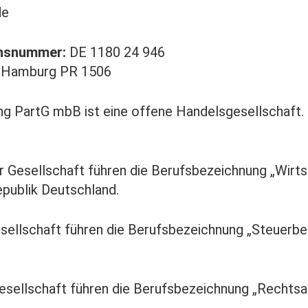
de
onsnummer:
DE 1180 24 946
 Hamburg PR 1506
ng PartG mbB ist eine offene Handelsgesellschaft.
r Gesellschaft führen die Berufsbezeichnung „Wirts
publik Deutschland.
sellschaft führen die Berufsbezeichnung „Steuerber
esellschaft führen die Berufsbezeichnung „Rechtsa