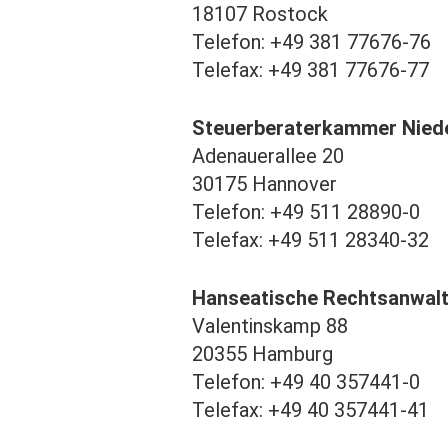
18107 Rostock
Telefon: +49 381 77676-76
Telefax: +49 381 77676-77
Steuerberaterkammer Nied
Adenauerallee 20
30175 Hannover
Telefon: +49 511 28890-0
Telefax: +49 511 28340-32
Hanseatische Rechtsanwa
Valentinskamp 88
20355 Hamburg
Telefon: +49 40 357441-0
Telefax: +49 40 357441-41