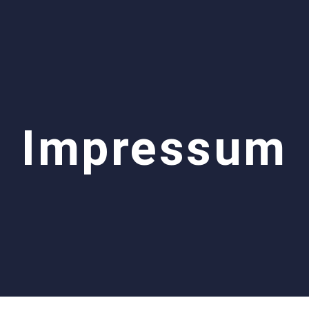
Impressum