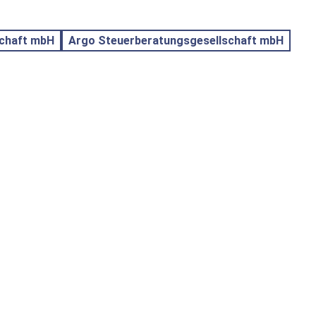
schaft mbH
Argo Steuerberatungsgesellschaft mbH