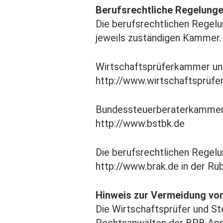
Berufsrechtliche Regelung
Die berufsrechtlichen Regel
jeweils zuständigen Kammer.
Wirtschaftsprüferkammer unt
http://www.wirtschaftsprüf
Bundessteuerberaterkammer 
http://www.bstbk.de
Die berufsrechtlichen Rege
http://www.brak.de in der Ru
Hinweis zur Vermeidung von
Die Wirtschaftsprüfer und S