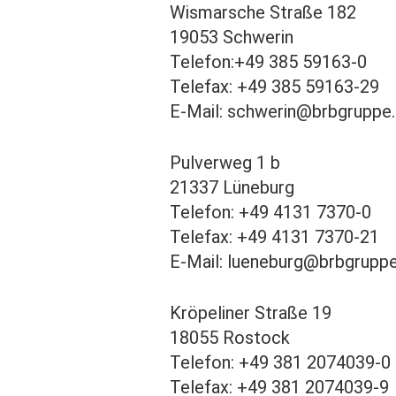
Wismarsche Straße 182
19053 Schwerin
Telefon:+49 385 59163-0
Telefax: +49 385 59163-29
E-Mail: schwerin@brbgruppe
Pulverweg 1 b
21337 Lüneburg
Telefon: +49 4131 7370-0
Telefax: +49 4131 7370-21
E-Mail: lueneburg@brbgrupp
Kröpeliner Straße 19
18055 Rostock
Telefon: +49 381 2074039-0
Telefax: +49 381 2074039-9